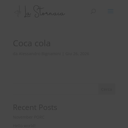
Coca cola
da
Alessandro Bignamini
|
Giu 26, 2026
Cerca
Recent Posts
November PORC
Hello world!