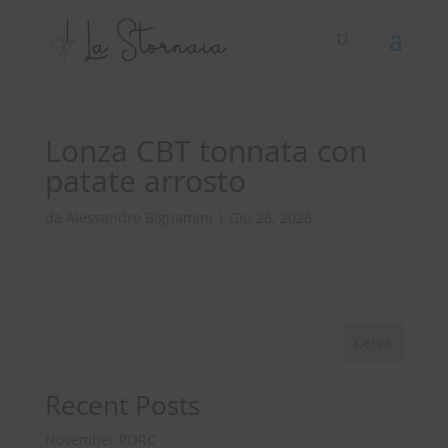
Lonza CBT tonnata con
patate arrosto
da
Alessandro Bignamini
|
Giu 26, 2026
Cerca
Recent Posts
November PORC