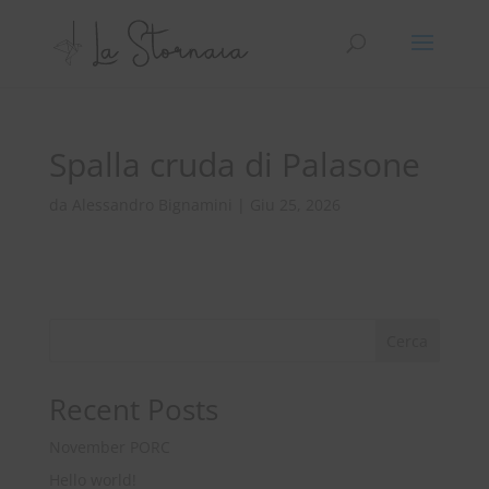
Spalla cruda di Palasone
da
Alessandro Bignamini
|
Giu 25, 2026
Cerca
Recent Posts
November PORC
Hello world!