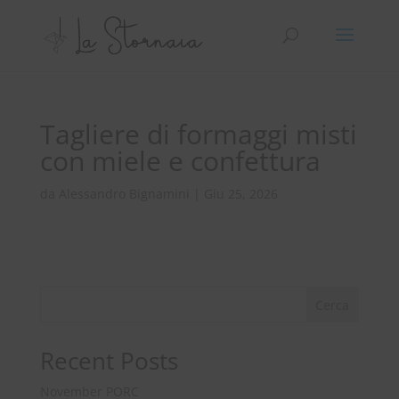
Tagliere di formaggi misti
con miele e confettura
da
Alessandro Bignamini
|
Giu 25, 2026
Cerca
Recent Posts
November PORC