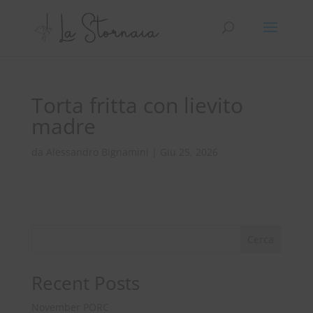
Torta fritta con lievito
madre
da
Alessandro Bignamini
|
Giu 25, 2026
Cerca
Recent Posts
November PORC