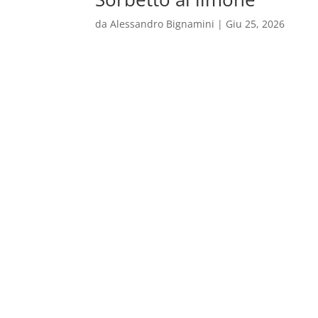
da
Alessandro Bignamini
|
Giu 25, 2026