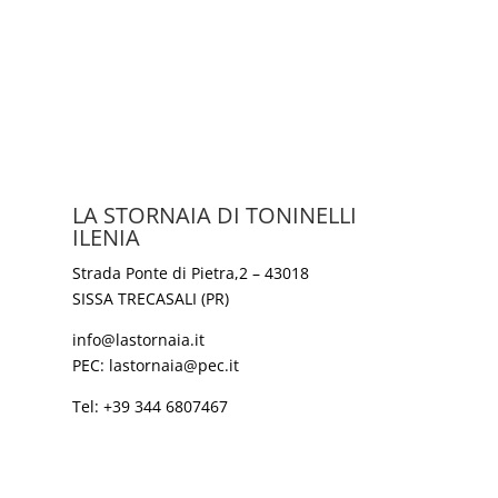
LA STORNAIA DI TONINELLI
ILENIA
Strada Ponte di Pietra,2 – 43018
SISSA TRECASALI (PR)
info@lastornaia.it
PEC:
lastornaia@pec.it
Tel:
+39 344 6807467