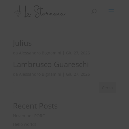
Julius
da
Alessandro Bignamini
|
Giu 27, 2026
Lambrusco Guareschi
da
Alessandro Bignamini
|
Giu 27, 2026
Cerca
Recent Posts
November PORC
Hello world!